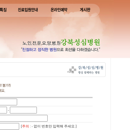
-
[
주의
: - 없이 번호만 입력해 주세요.]